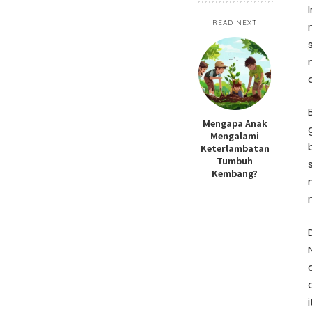
READ NEXT
Mengapa Anak
Mengalami
Keterlambatan
Tumbuh
Kembang?