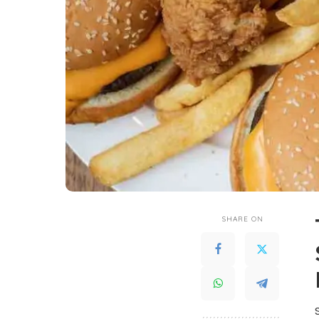
SHARE ON