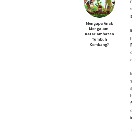
Mengapa Anak
Mengalami
Keterlambatan
Tumbuh
Kembang?