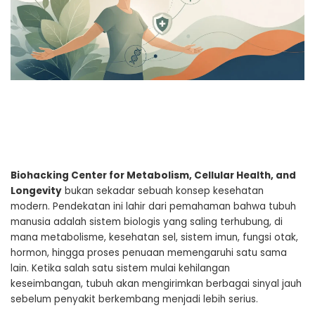
Biohacking Center for Metabolism, Cellular Health, and
Longevity
bukan sekadar sebuah konsep kesehatan
modern. Pendekatan ini lahir dari pemahaman bahwa tubuh
manusia adalah sistem biologis yang saling terhubung, di
mana metabolisme, kesehatan sel, sistem imun, fungsi otak,
hormon, hingga proses penuaan memengaruhi satu sama
lain. Ketika salah satu sistem mulai kehilangan
keseimbangan, tubuh akan mengirimkan berbagai sinyal jauh
sebelum penyakit berkembang menjadi lebih serius.