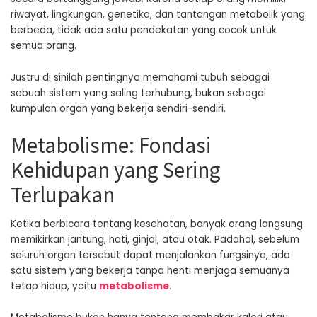
riwayat, lingkungan, genetika, dan tantangan metabolik yang
berbeda, tidak ada satu pendekatan yang cocok untuk
semua orang.
Justru di sinilah pentingnya memahami tubuh sebagai
sebuah sistem yang saling terhubung, bukan sebagai
kumpulan organ yang bekerja sendiri-sendiri.
Metabolisme: Fondasi
Kehidupan yang Sering
Terlupakan
Ketika berbicara tentang kesehatan, banyak orang langsung
memikirkan jantung, hati, ginjal, atau otak. Padahal, sebelum
seluruh organ tersebut dapat menjalankan fungsinya, ada
satu sistem yang bekerja tanpa henti menjaga semuanya
tetap hidup, yaitu
metabolisme
.