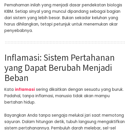
Pemahaman inilah yang menjadi dasar pendekatan biologis
KIBM. Setiap sinyal yang muncul dipandang sebagai bagian
dari sistem yang lebih besar. Bukan sekadar keluhan yang
harus dihilangkan, tetapi petunjuk untuk menemukan akar
penyebabnya.
Inflamasi: Sistem Pertahanan
yang Dapat Berubah Menjadi
Beban
Kata
inflamasi
sering dikaitkan dengan sesuatu yang buruk.
Padahal, tanpa inflamasi, manusia tidak akan mampu
bertahan hidup.
Bayangkan Anda tanpa sengaja melukai jari saat memotong
sayuran. Dalam hitungan detik, tubuh langsung mengaktifkan
sistem pertahanannya. Pembuluh darah melebar, sel-sel