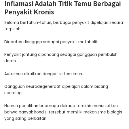
Inflamasi Adalah Titik Temu Berbagai
Penyakit Kronis
Selama bertahun-tahun, berbagai penyakit dipelajari secara
terpisah.
Diabetes dianggap sebagai penyakit metabolik.
Penyakit jantung dipandang sebagai gangguan pembuluh
darah.
Autoimun dikaitkan dengan sistem imun.
Gangguan neurodegeneratif dipelajari dalam bidang
neurologi.
Namun penelitian beberapa dekade terakhir menunjukkan
bahwa banyak kondisi tersebut memiliki mekanisme biologis
yang saling berkaitan.