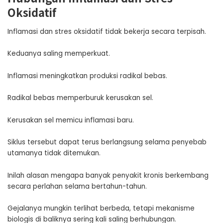
Oksidatif
Inflamasi dan stres oksidatif tidak bekerja secara terpisah.
Keduanya saling memperkuat.
Inflamasi meningkatkan produksi radikal bebas.
Radikal bebas memperburuk kerusakan sel.
Kerusakan sel memicu inflamasi baru.
Siklus tersebut dapat terus berlangsung selama penyebab
utamanya tidak ditemukan.
Inilah alasan mengapa banyak penyakit kronis berkembang
secara perlahan selama bertahun-tahun.
Gejalanya mungkin terlihat berbeda, tetapi mekanisme
biologis di baliknya sering kali saling berhubungan.