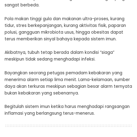
sangat berbeda.
Pola makan tinggi gula dan makanan ultra-proses, kurang
tidur, stres berkepanjangan, kurang aktivitas fisik, paparan
polusi, gangguan mikrobiota usus, hingga obesitas dapat
terus memberikan sinyal bahaya kepada sistem imun.
Akibatnya, tubuh tetap berada dalam kondisi “siaga”
meskipun tidak sedang menghadapi infeksi.
Bayangkan seorang petugas pemadam kebakaran yang
menerima alarm setiap lima menit. Lama-kelamaan, sumber
daya akan terkuras meskipun sebagian besar alarm ternyata
bukan kebakaran yang sebenarnya.
Begitulah sistem imun ketika harus menghadapi rangsangan
inflamasi yang berlangsung terus-menerus.