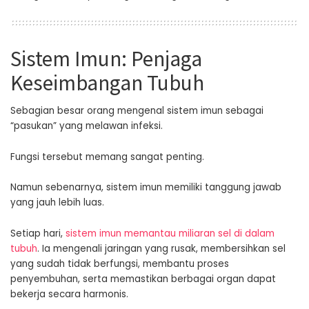
Sistem Imun: Penjaga
Keseimbangan Tubuh
Sebagian besar orang mengenal sistem imun sebagai
“pasukan” yang melawan infeksi.
Fungsi tersebut memang sangat penting.
Namun sebenarnya, sistem imun memiliki tanggung jawab
yang jauh lebih luas.
Setiap hari,
sistem imun memantau miliaran sel di dalam
tubuh
. Ia mengenali jaringan yang rusak, membersihkan sel
yang sudah tidak berfungsi, membantu proses
penyembuhan, serta memastikan berbagai organ dapat
bekerja secara harmonis.