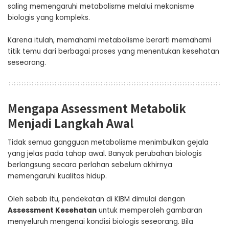
saling memengaruhi metabolisme melalui mekanisme
biologis yang kompleks.
Karena itulah, memahami metabolisme berarti memahami
titik temu dari berbagai proses yang menentukan kesehatan
seseorang.
Mengapa Assessment Metabolik
Menjadi Langkah Awal
Tidak semua gangguan metabolisme menimbulkan gejala
yang jelas pada tahap awal. Banyak perubahan biologis
berlangsung secara perlahan sebelum akhirnya
memengaruhi kualitas hidup.
Oleh sebab itu, pendekatan di KIBM dimulai dengan
Assessment Kesehatan
untuk memperoleh gambaran
menyeluruh mengenai kondisi biologis seseorang. Bila