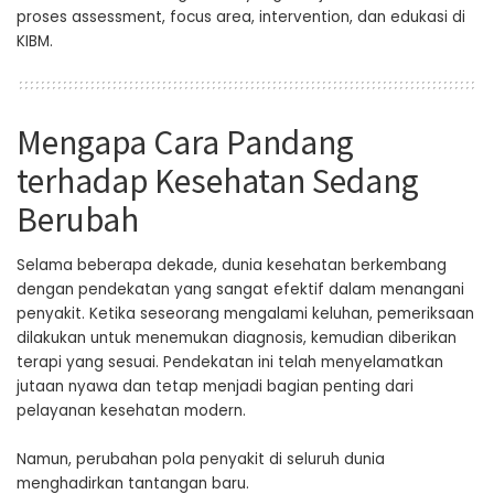
proses assessment, focus area, intervention, dan edukasi di
KIBM.
Mengapa Cara Pandang
terhadap Kesehatan Sedang
Berubah
Selama beberapa dekade, dunia kesehatan berkembang
dengan pendekatan yang sangat efektif dalam menangani
penyakit. Ketika seseorang mengalami keluhan, pemeriksaan
dilakukan untuk menemukan diagnosis, kemudian diberikan
terapi yang sesuai. Pendekatan ini telah menyelamatkan
jutaan nyawa dan tetap menjadi bagian penting dari
pelayanan kesehatan modern.
Namun, perubahan pola penyakit di seluruh dunia
menghadirkan tantangan baru.