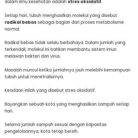
dalam ilmu kesehatan adalah
stres oksidatif
.
Setiap hari, tubuh menghasilkan molekul yang disebut
radikal bebas
sebagai bagian dari proses metabolisme
normal.
Radikal bebas tidak selalu berbahaya. Dalam jumlah yang
terkendali, molekul ini bahkan membantu sistem imun
melawan bakteri dan virus.
Masalah muncul ketika jumlahnya jauh melebihi kemampuan
tubuh untuk menetralisirnya.
Keadaan inilah yang disebut stres oksidatif.
Bayangkan sebuah kota yang menghasilkan sampah setiap
hari.
Selama jumlah sampah sesuai dengan kapasitas
pengelolaannya, kota tetap bersih.