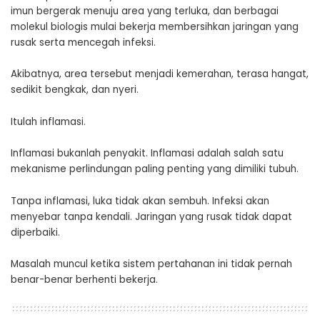
imun bergerak menuju area yang terluka, dan berbagai
molekul biologis mulai bekerja membersihkan jaringan yang
rusak serta mencegah infeksi.
Akibatnya, area tersebut menjadi kemerahan, terasa hangat,
sedikit bengkak, dan nyeri.
Itulah inflamasi.
Inflamasi bukanlah penyakit. Inflamasi adalah salah satu
mekanisme perlindungan paling penting yang dimiliki tubuh.
Tanpa inflamasi, luka tidak akan sembuh. Infeksi akan
menyebar tanpa kendali. Jaringan yang rusak tidak dapat
diperbaiki.
Masalah muncul ketika sistem pertahanan ini tidak pernah
benar-benar berhenti bekerja.