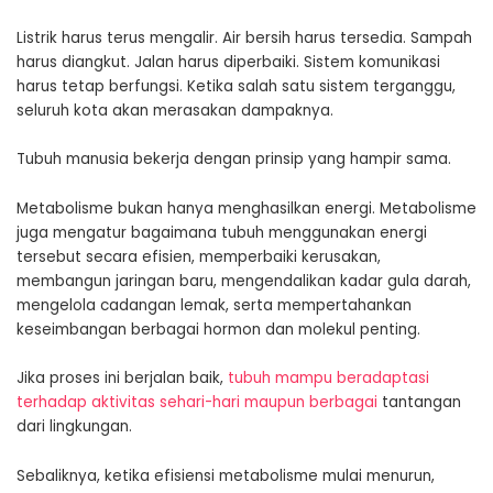
Listrik harus terus mengalir. Air bersih harus tersedia. Sampah
harus diangkut. Jalan harus diperbaiki. Sistem komunikasi
harus tetap berfungsi. Ketika salah satu sistem terganggu,
seluruh kota akan merasakan dampaknya.
Tubuh manusia bekerja dengan prinsip yang hampir sama.
Metabolisme bukan hanya menghasilkan energi. Metabolisme
juga mengatur bagaimana tubuh menggunakan energi
tersebut secara efisien, memperbaiki kerusakan,
membangun jaringan baru, mengendalikan kadar gula darah,
mengelola cadangan lemak, serta mempertahankan
keseimbangan berbagai hormon dan molekul penting.
Jika proses ini berjalan baik,
tubuh mampu beradaptasi
terhadap aktivitas sehari-hari maupun berbagai
tantangan
dari lingkungan.
Sebaliknya, ketika efisiensi metabolisme mulai menurun,