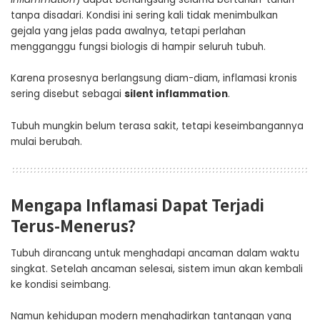
tanpa disadari. Kondisi ini sering kali tidak menimbulkan
gejala yang jelas pada awalnya, tetapi perlahan
mengganggu fungsi biologis di hampir seluruh tubuh.
Karena prosesnya berlangsung diam-diam, inflamasi kronis
sering disebut sebagai
silent inflammation
.
Tubuh mungkin belum terasa sakit, tetapi keseimbangannya
mulai berubah.
Mengapa Inflamasi Dapat Terjadi
Terus-Menerus?
Tubuh dirancang untuk menghadapi ancaman dalam waktu
singkat. Setelah ancaman selesai, sistem imun akan kembali
ke kondisi seimbang.
Namun kehidupan modern menghadirkan tantangan yang