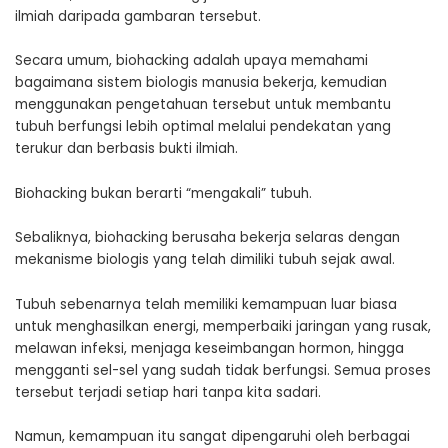
ilmiah daripada gambaran tersebut.
Secara umum, biohacking adalah upaya memahami
bagaimana sistem biologis manusia bekerja, kemudian
menggunakan pengetahuan tersebut untuk membantu
tubuh berfungsi lebih optimal melalui pendekatan yang
terukur dan berbasis bukti ilmiah.
Biohacking bukan berarti “mengakali” tubuh.
Sebaliknya, biohacking berusaha bekerja selaras dengan
mekanisme biologis yang telah dimiliki tubuh sejak awal.
Tubuh sebenarnya telah memiliki kemampuan luar biasa
untuk menghasilkan energi, memperbaiki jaringan yang rusak,
melawan infeksi, menjaga keseimbangan hormon, hingga
mengganti sel-sel yang sudah tidak berfungsi. Semua proses
tersebut terjadi setiap hari tanpa kita sadari.
Namun, kemampuan itu sangat dipengaruhi oleh berbagai