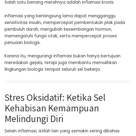
Salah satu benang merahnya adalah inflamasi kronis.
Inflamasi yang berlangsung lama dapat mengganggu
sensitivitas insulin, mempercepat pembentukan plak pada
pembuluh darah, mengubah keseimbangan hormon,
memengaruhi fungsi otak, serta mempercepat proses
penuaan biologis.
Karena itu, mengurangi inflamasi bukan hanya bertujuan
meredakan gejala, tetapi juga membantu memulihkan
lingkungan biologis tempat seluruh sel bekerja.
Stres Oksidatif: Ketika Sel
Kehabisan Kemampuan
Melindungi Diri
Selain inflamasi, istilah lain yang semakin sering dibahas