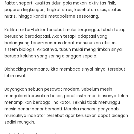
faktor, seperti kualitas tidur, pola makan, aktivitas fisik,
paparan lingkungan, tingkat stres, kesehatan usus, status
nutrisi, hingga kondisi metabolisme seseorang.
Ketika faktor-faktor tersebut mulai terganggu, tubuh tetap
berusaha beradaptasi. Akan tetapi, adaptasi yang
berlangsung terus-menerus dapat menurunkan efisiensi
sistem biologis. Akibatnya, tubuh mulai mengirimkan sinyal
berupa keluhan yang sering dianggap sepele.
Biohacking membantu kita membaca sinyal-sinyal tersebut
lebih awal.
Bayangkan sebuah pesawat modern. Sebelum mesin
mengalami kerusakan besar, panel instrumen biasanya telah
menampilkan berbagai indikator. Teknisi tidak menunggu
mesin benar-benar berhenti. Mereka mencari penyebab
munculnya indikator tersebut agar kerusakan dapat dicegah
sedini mungkin.