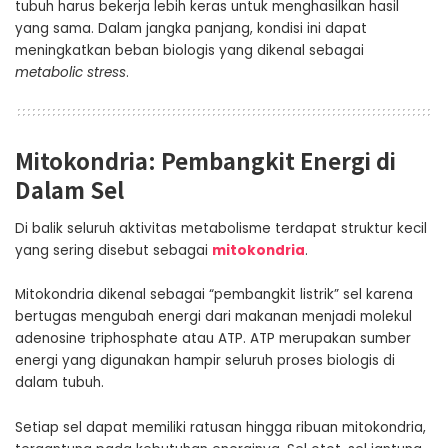
tubuh harus bekerja lebih keras untuk menghasilkan hasil
yang sama. Dalam jangka panjang, kondisi ini dapat
meningkatkan beban biologis yang dikenal sebagai
metabolic stress
.
Mitokondria: Pembangkit Energi di
Dalam Sel
Di balik seluruh aktivitas metabolisme terdapat struktur kecil
yang sering disebut sebagai
mitokondria
.
Mitokondria dikenal sebagai “pembangkit listrik” sel karena
bertugas mengubah energi dari makanan menjadi molekul
adenosine triphosphate atau ATP. ATP merupakan sumber
energi yang digunakan hampir seluruh proses biologis di
dalam tubuh.
Setiap sel dapat memiliki ratusan hingga ribuan mitokondria,