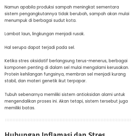
Namun apabila produksi sampah meningkat sementara
sistem pengangkutannya tidak berubah, sampah akan mulai
menumpuk di berbagai sudut kota.
Lambat laun, lingkungan menjadi rusak.
Hal serupa dapat terjadi pada sel.
Ketika stres oksidatif berlangsung terus-menerus, berbagai
komponen penting di dalam sel mulai mengalami kerusakan.
Protein kehilangan fungsinya, membran sel menjadi kurang
stabil, dan materi genetik ikut terpapar.
Tubuh sebenarnya memiliki sistem antioksidan alami untuk
mengendalikan proses ini. Akan tetapi, sistem tersebut juga
memiliki batas.
Hubungan Inflamasi dan Stres