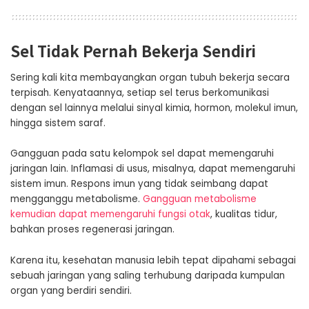
Sel Tidak Pernah Bekerja Sendiri
Sering kali kita membayangkan organ tubuh bekerja secara
terpisah. Kenyataannya, setiap sel terus berkomunikasi
dengan sel lainnya melalui sinyal kimia, hormon, molekul imun,
hingga sistem saraf.
Gangguan pada satu kelompok sel dapat memengaruhi
jaringan lain. Inflamasi di usus, misalnya, dapat memengaruhi
sistem imun. Respons imun yang tidak seimbang dapat
mengganggu metabolisme.
Gangguan metabolisme
kemudian dapat memengaruhi fungsi otak
, kualitas tidur,
bahkan proses regenerasi jaringan.
Karena itu, kesehatan manusia lebih tepat dipahami sebagai
sebuah jaringan yang saling terhubung daripada kumpulan
organ yang berdiri sendiri.