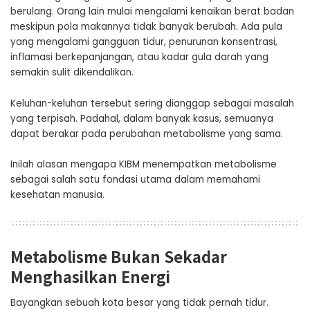
berulang. Orang lain mulai mengalami kenaikan berat badan
meskipun pola makannya tidak banyak berubah. Ada pula
yang mengalami gangguan tidur, penurunan konsentrasi,
inflamasi berkepanjangan, atau kadar gula darah yang
semakin sulit dikendalikan.
Keluhan-keluhan tersebut sering dianggap sebagai masalah
yang terpisah. Padahal, dalam banyak kasus, semuanya
dapat berakar pada perubahan metabolisme yang sama.
Inilah alasan mengapa KIBM menempatkan metabolisme
sebagai salah satu fondasi utama dalam memahami
kesehatan manusia.
Metabolisme Bukan Sekadar
Menghasilkan Energi
Bayangkan sebuah kota besar yang tidak pernah tidur.