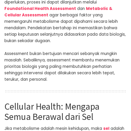
diperlukan, proses ini dapat dilanjutkan melalui
Foundational Health Assessment
dan
Metabolic &
Cellular Assessment
agar berbagai faktor yang
memengaruhi metabolisme dapat dipahami secara lebih
mendalam. Pendekatan bertahap ini memastikan bahwa
setiap keputusan selanjutnya didasarkan pada data biologis,
bukan sekadar dugaan.
Assessment bukan bertujuan mencari sebanyak mungkin
masalah. Sebaliknya, assessment membantu menemukan
prioritas biologis yang paling membutuhkan perhatian
sehingga intervensi dapat dilakukan secara lebih tepat,
terukur, dan personal.
Cellular Health: Mengapa
Semua Berawal dari Sel
Jika metabolisme adalah mesin kehidupan, maka
sel
adalah