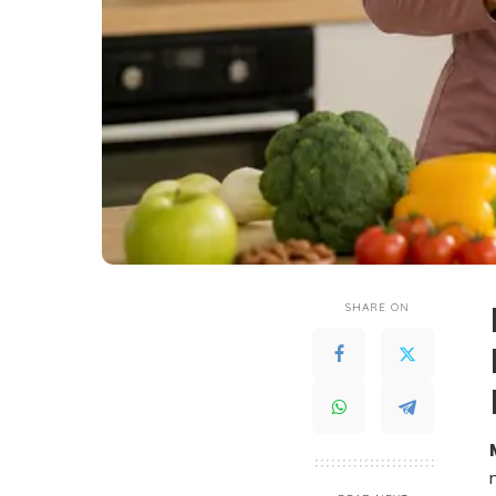
SHARE ON