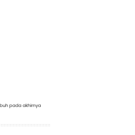
ubuh pada akhirnya