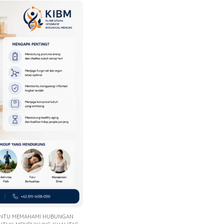
BANTU MEMAHAMI HUBUNGAN