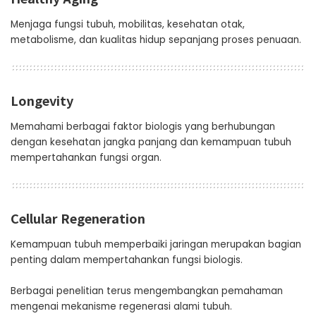
Menjaga fungsi tubuh, mobilitas, kesehatan otak,
metabolisme, dan kualitas hidup sepanjang proses penuaan.
Longevity
Memahami berbagai faktor biologis yang berhubungan
dengan kesehatan jangka panjang dan kemampuan tubuh
mempertahankan fungsi organ.
Cellular Regeneration
Kemampuan tubuh memperbaiki jaringan merupakan bagian
penting dalam mempertahankan fungsi biologis.
Berbagai penelitian terus mengembangkan pemahaman
mengenai mekanisme regenerasi alami tubuh.