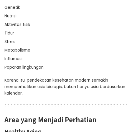
Genetik
Nutrisi
Aktivitas fisik
Tidur
Stres
Metabolisme
Inflamasi
Paparan lingkungan
Karena itu, pendekatan kesehatan modern semakin
memperhatikan usia biologis, bukan hanya usia berdasarkan
kalender.
Area yang Menjadi Perhatian
Healthy Aging