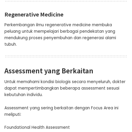
Regenerative Medicine
Perkembangan ilmu regenerative medicine membuka
peluang untuk mempelajari berbagai pendekatan yang
mendukung proses penyembuhan dan regenerasi alami
tubuh.
Assessment yang Berkaitan
Untuk memahami kondisi biologis secara menyeluruh, dokter
dapat mempertimbangkan beberapa assessment sesuai
kebutuhan individu.
Assessment yang sering berkaitan dengan Focus Area ini
meliputi:
Foundational Health Assessment