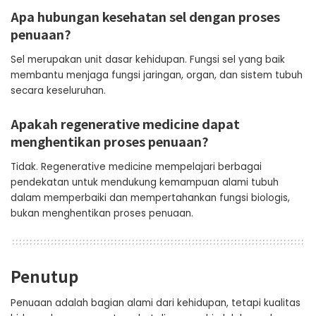
Apa hubungan kesehatan sel dengan proses
penuaan?
Sel merupakan unit dasar kehidupan. Fungsi sel yang baik
membantu menjaga fungsi jaringan, organ, dan sistem tubuh
secara keseluruhan.
Apakah regenerative medicine dapat
menghentikan proses penuaan?
Tidak. Regenerative medicine mempelajari berbagai
pendekatan untuk mendukung kemampuan alami tubuh
dalam memperbaiki dan mempertahankan fungsi biologis,
bukan menghentikan proses penuaan.
Penutup
Penuaan adalah bagian alami dari kehidupan, tetapi kualitas