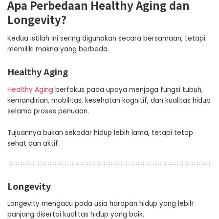
Apa Perbedaan Healthy Aging dan
Longevity?
Kedua istilah ini sering digunakan secara bersamaan, tetapi
memiliki makna yang berbeda.
Healthy Aging
Healthy Aging
berfokus pada upaya menjaga fungsi tubuh,
kemandirian, mobilitas, kesehatan kognitif, dan kualitas hidup
selama proses penuaan.
Tujuannya bukan sekadar hidup lebih lama, tetapi tetap
sehat dan aktif.
Longevity
Longevity mengacu pada usia harapan hidup yang lebih
panjang disertai kualitas hidup yang baik.