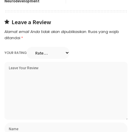
Neurodevelopment
Leave a Review
Alamat email Anda tidak akan dipublikasikan.
Ruas yang wajib
ditandai
*
YOUR RATING