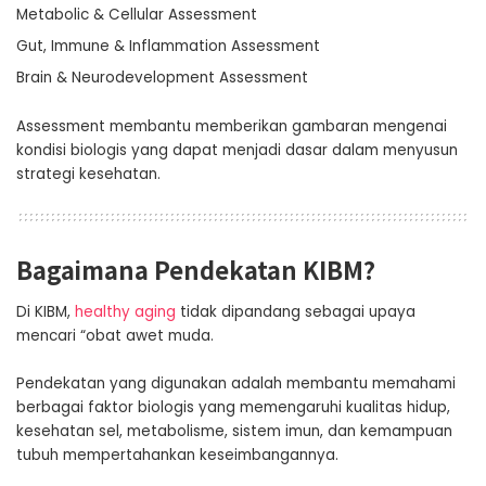
Metabolic & Cellular Assessment
Gut, Immune & Inflammation Assessment
Brain & Neurodevelopment Assessment
Assessment membantu memberikan gambaran mengenai
kondisi biologis yang dapat menjadi dasar dalam menyusun
strategi kesehatan.
Bagaimana Pendekatan KIBM?
Di KIBM,
healthy aging
tidak dipandang sebagai upaya
mencari “obat awet muda.
Pendekatan yang digunakan adalah membantu memahami
berbagai faktor biologis yang memengaruhi kualitas hidup,
kesehatan sel, metabolisme, sistem imun, dan kemampuan
tubuh mempertahankan keseimbangannya.