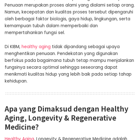
Penuaan merupakan proses alami yang dialami setiap orang.
Namun, kecepatan dan kualitas proses tersebut dipengaruhi
oleh berbagai faktor biologis, gaya hidup, lingkungan, serta
kemampuan tubuh dalam memperbaiki dan
mempertahankan fungsi sel.
Di KIBM,
healthy aging
tidak dipandang sebagai upaya
menghentikan penuaan. Pendekatan yang digunakan
berfokus pada bagaimana tubuh tetap mampu menjalankan
fungsinya secara optimal sehingga seseorang dapat
menikmati kualitas hidup yang lebih baik pada setiap tahap
kehidupan.
Apa yang Dimaksud dengan Healthy
Aging, Longevity & Regenerative
Medicine?
Healthy Aging
, Longevity & Regenerative Medicine adalah