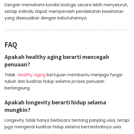
Dengan memahami kondisi biologis secara lebih menyeluruh,
setiap individu dapat memperoleh pendekatan kesehatan
yang disesuaikan dengan kebutuhannya.
FAQ
Apakah healthy aging berarti mencegah
penuaan?
Tidak.
Healthy aging
bertujuan membantu menjaga fungsi
tubuh dan kualitas hidup selama proses penuaan
berlangsung.
Apakah longevity berarti hidup selama
mungkin?
Longevity tidak hanya berbicara tentang panjang usia, tetapi
juga mengenai kualitas hidup selama bertambahnya usia.