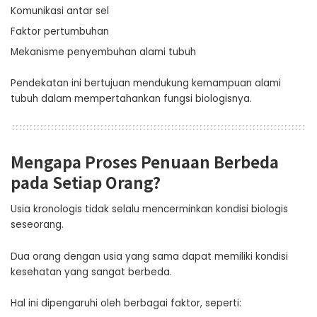
Komunikasi antar sel
Faktor pertumbuhan
Mekanisme penyembuhan alami tubuh
Pendekatan ini bertujuan mendukung kemampuan alami
tubuh dalam mempertahankan fungsi biologisnya.
Mengapa Proses Penuaan Berbeda
pada Setiap Orang?
Usia kronologis tidak selalu mencerminkan kondisi biologis
seseorang.
Dua orang dengan usia yang sama dapat memiliki kondisi
kesehatan yang sangat berbeda.
Hal ini dipengaruhi oleh berbagai faktor, seperti: