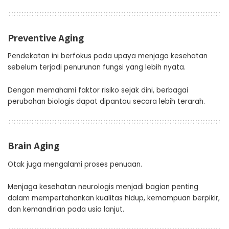
Preventive Aging
Pendekatan ini berfokus pada upaya menjaga kesehatan
sebelum terjadi penurunan fungsi yang lebih nyata.
Dengan memahami faktor risiko sejak dini, berbagai
perubahan biologis dapat dipantau secara lebih terarah.
Brain Aging
Otak juga mengalami proses penuaan.
Menjaga kesehatan neurologis menjadi bagian penting
dalam mempertahankan kualitas hidup, kemampuan berpikir,
dan kemandirian pada usia lanjut.