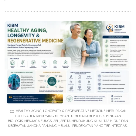
HEALTHY AGING, LONGEVITY & REGENERATIVE MEDICINE MERUPAKAN
FOCUS AREA KIBM YANG MEMBANTU MEMAHAMI PROSES PENUAAN
BIOLOGIS, MENJAGA FUNGSI SEL, SERTA MENDUKUNG KUALITAS HIDUP DAN
KESEHATAN JANGKA PANJANG MELALUI PENDEKATAN YANG TERINTEGRASI.