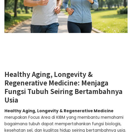
Healthy Aging, Longevity &
Regenerative Medicine: Menjaga
Fungsi Tubuh Seiring Bertambahnya
Usia
Healthy Aging, Longevity & Regenerative Medicine
merupakan Focus Area di KIBM yang membantu memahami
bagaimana tubuh dapat mempertahankan fungsi biologis,
kesehatan sel, dan kualitas hidup seiring bertambahnya usia.