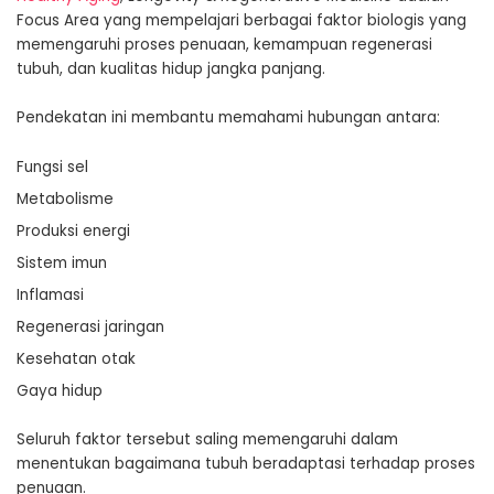
Focus Area yang mempelajari berbagai faktor biologis yang
memengaruhi proses penuaan, kemampuan regenerasi
tubuh, dan kualitas hidup jangka panjang.
Pendekatan ini membantu memahami hubungan antara:
Fungsi sel
Metabolisme
Produksi energi
Sistem imun
Inflamasi
Regenerasi jaringan
Kesehatan otak
Gaya hidup
Seluruh faktor tersebut saling memengaruhi dalam
menentukan bagaimana tubuh beradaptasi terhadap proses
penuaan.