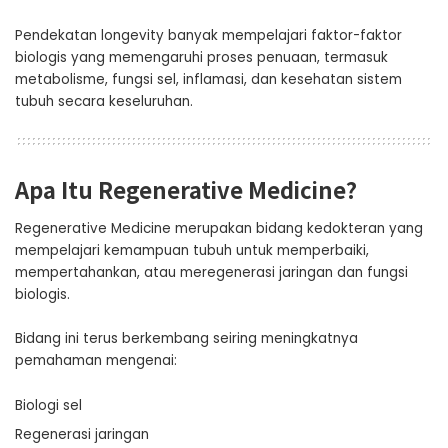
Pendekatan longevity banyak mempelajari faktor-faktor
biologis yang memengaruhi proses penuaan, termasuk
metabolisme, fungsi sel, inflamasi, dan kesehatan sistem
tubuh secara keseluruhan.
Apa Itu Regenerative Medicine?
Regenerative Medicine merupakan bidang kedokteran yang
mempelajari kemampuan tubuh untuk memperbaiki,
mempertahankan, atau meregenerasi jaringan dan fungsi
biologis.
Bidang ini terus berkembang seiring meningkatnya
pemahaman mengenai:
Biologi sel
Regenerasi jaringan