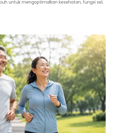
buh untuk mengoptimalkan kesehatan, fungsi sel,