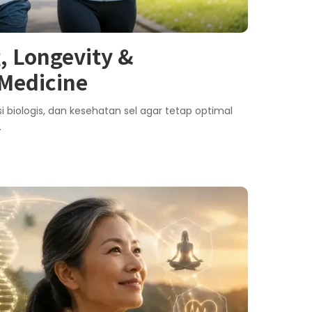
, Longevity &
 Medicine
i biologis, dan kesehatan sel agar tetap optimal
.