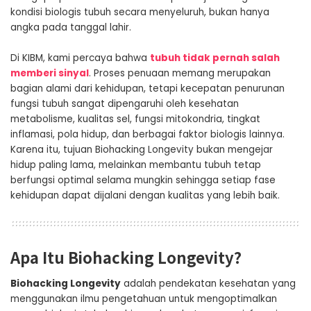
kondisi biologis tubuh secara menyeluruh, bukan hanya
angka pada tanggal lahir.
Di KIBM, kami percaya bahwa
tubuh tidak pernah salah
memberi sinyal
. Proses penuaan memang merupakan
bagian alami dari kehidupan, tetapi kecepatan penurunan
fungsi tubuh sangat dipengaruhi oleh kesehatan
metabolisme, kualitas sel, fungsi mitokondria, tingkat
inflamasi, pola hidup, dan berbagai faktor biologis lainnya.
Karena itu, tujuan Biohacking Longevity bukan mengejar
hidup paling lama, melainkan membantu tubuh tetap
berfungsi optimal selama mungkin sehingga setiap fase
kehidupan dapat dijalani dengan kualitas yang lebih baik.
Apa Itu Biohacking Longevity?
Biohacking Longevity
adalah pendekatan kesehatan yang
menggunakan ilmu pengetahuan untuk mengoptimalkan