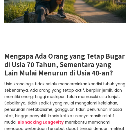
Mengapa Ada Orang yang Tetap Bugar
di Usia 70 Tahun, Sementara yang
Lain Mulai Menurun di Usia 40-an?
Usia kronologis tidak selalu mencerminkan kondisi tubuh yang
sebenarnya. Ada orang yang tetap aktif, berpikir jernih, dan
memiliki energi tinggi meskipun telah memasuki usia lanjut.
Sebaliknya, tidak sedikit yang mulai mengalami kelelahan,
penurunan metabolisme, gangguan tidur, penurunan massa
otot, hingga penyakit kronis ketika usianya masih relatif
muda.
Biohacking Longevity
membantu memahami
mengapa perbedaan tersebut dapat terjadi dengan melihat