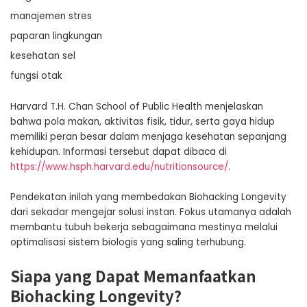
manajemen stres
paparan lingkungan
kesehatan sel
fungsi otak
Harvard T.H. Chan School of Public Health menjelaskan
bahwa pola makan, aktivitas fisik, tidur, serta gaya hidup
memiliki peran besar dalam menjaga kesehatan sepanjang
kehidupan. Informasi tersebut dapat dibaca di
https://www.hsph.harvard.edu/nutritionsource/
.
Pendekatan inilah yang membedakan Biohacking Longevity
dari sekadar mengejar solusi instan. Fokus utamanya adalah
membantu tubuh bekerja sebagaimana mestinya melalui
optimalisasi sistem biologis yang saling terhubung.
Siapa yang Dapat Memanfaatkan
Biohacking Longevity?