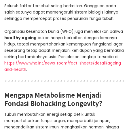
Seluruh faktor tersebut saling berkaitan. Gangguan pada
salah satunya dapat memengaruhi sistem biologis lainnya
sehingga mempercepat proses penurunan fungsi tubuh.
Organisasi Kesehatan Dunia (WHO) juga menjelaskan bahwa
healthy ageing
bukan hanya berkaitan dengan lamanya
hidup, tetapi mempertahankan kemampuan fungsional agar
seseorang tetap dapat menjalani kehidupan yang bermakna
seiring bertambahnya usia. Penjelasan lengkap tersedia di
https://www.who.int/news-room/fact-sheets/detail/ageing-
and-health
.
Mengapa Metabolisme Menjadi
Fondasi Biohacking Longevity?
Tubuh membutuhkan energi setiap detik untuk
mempertahankan fungsi organ, memperbaiki jaringan,
mengendalikan sistem imun, menghasilkan hormon, hingga