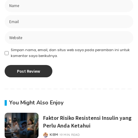
Simpan nama, email, dan situs web saya pada peramban ini untuk
komentar saya berikutnya.
You Might Also Enjoy
Faktor Risiko Resistensi Insulin yang
Perlu Anda Ketahui
KIBM
19 MIN READ
POSTED