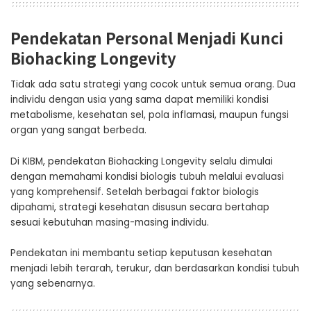
Pendekatan Personal Menjadi Kunci
Biohacking Longevity
Tidak ada satu strategi yang cocok untuk semua orang. Dua
individu dengan usia yang sama dapat memiliki kondisi
metabolisme, kesehatan sel, pola inflamasi, maupun fungsi
organ yang sangat berbeda.
Di KIBM, pendekatan Biohacking Longevity selalu dimulai
dengan memahami kondisi biologis tubuh melalui evaluasi
yang komprehensif. Setelah berbagai faktor biologis
dipahami, strategi kesehatan disusun secara bertahap
sesuai kebutuhan masing-masing individu.
Pendekatan ini membantu setiap keputusan kesehatan
menjadi lebih terarah, terukur, dan berdasarkan kondisi tubuh
yang sebenarnya.