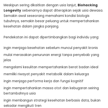
Meskipun sering dikaitkan dengan usia lanjut,
Biohacking
Longevity
sebenarnya dapat diterapkan sejak usia dewasa.
Semakin awal seseorang memahami kondisi biologis
tubuhnya, semakin besar peluang untuk mempertahankan
kesehatan dalam jangka panjang.
Pendekatan ini dapat dipertimbangkan bagi individu yang:
ingin menjaga kesehatan sebelum muncul penyakit kronis
mulai merasakan penurunan energi tanpa penyebab yang
jelas
mengalami kesulitan mempertahankan berat badan ideal
memiliki riwayat penyakit metabolik dalam keluarga
ingin menjaga performa kerja dan fungsi kognitif
ingin mempertahankan massa otot dan kebugaran seiring
bertambahnya usia
ingin membangun strategi kesehatan berbasis data, bukan
sekadar mengikuti tren