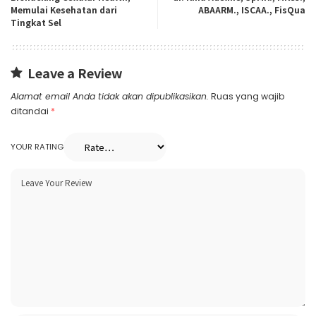
Memulai Kesehatan dari
ABAARM., ISCAA., FisQua
Tingkat Sel
Leave a Review
Alamat email Anda tidak akan dipublikasikan.
Ruas yang wajib
ditandai
*
YOUR RATING