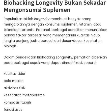
Biohacking Longevity Bukan Sekadar
Mengonsumsi Suplemen
Popularitas istilah
longevity
membuat banyak orang
mengaitkannya dengan konsumsi suplemen, vitamin, atau
teknologi tertentu. Padahal, berbagai penelitian menunjukkan
bahwa faktor terbesar yang memengaruhi kualitas hidup
jangka panjang justru berasal dari dasar-dasar kesehatan
biologis.
Dalam pendekatan Biohacking Longevity, perhatian diberikan
pada berbagai aspek yang dapat dimodifikasi, seperti:
kualitas tidur
pola makan
aktivitas fisik
kesehatan metabolisme
komposisi tubuh
fungsi usus