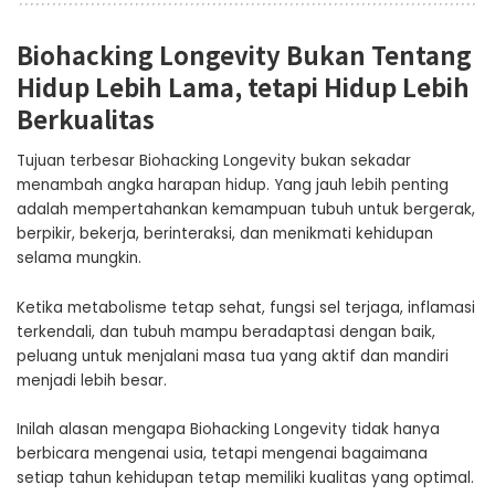
Biohacking Longevity Bukan Tentang
Hidup Lebih Lama, tetapi Hidup Lebih
Berkualitas
Tujuan terbesar Biohacking Longevity bukan sekadar
menambah angka harapan hidup. Yang jauh lebih penting
adalah mempertahankan kemampuan tubuh untuk bergerak,
berpikir, bekerja, berinteraksi, dan menikmati kehidupan
selama mungkin.
Ketika metabolisme tetap sehat, fungsi sel terjaga, inflamasi
terkendali, dan tubuh mampu beradaptasi dengan baik,
peluang untuk menjalani masa tua yang aktif dan mandiri
menjadi lebih besar.
Inilah alasan mengapa Biohacking Longevity tidak hanya
berbicara mengenai usia, tetapi mengenai bagaimana
setiap tahun kehidupan tetap memiliki kualitas yang optimal.