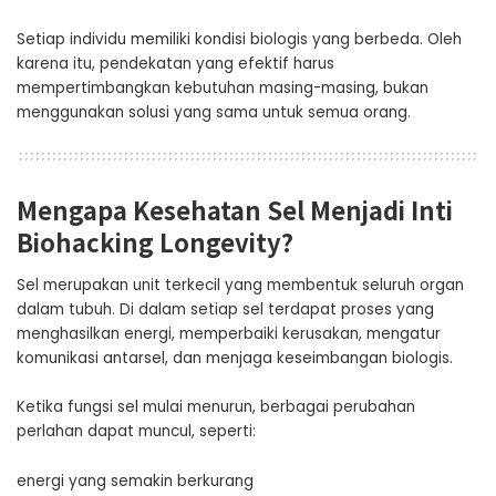
Setiap individu memiliki kondisi biologis yang berbeda. Oleh
karena itu, pendekatan yang efektif harus
mempertimbangkan kebutuhan masing-masing, bukan
menggunakan solusi yang sama untuk semua orang.
Mengapa Kesehatan Sel Menjadi Inti
Biohacking Longevity?
Sel merupakan unit terkecil yang membentuk seluruh organ
dalam tubuh. Di dalam setiap sel terdapat proses yang
menghasilkan energi, memperbaiki kerusakan, mengatur
komunikasi antarsel, dan menjaga keseimbangan biologis.
Ketika fungsi sel mulai menurun, berbagai perubahan
perlahan dapat muncul, seperti:
energi yang semakin berkurang