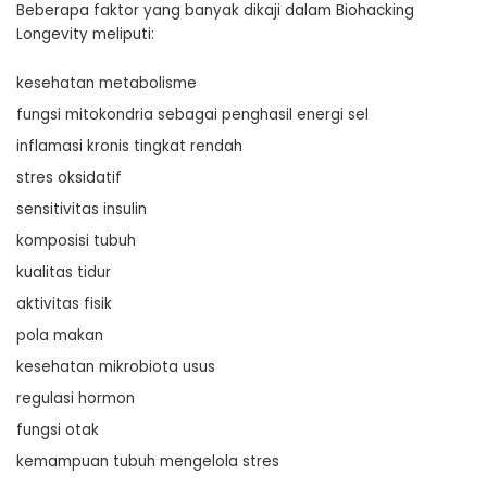
Beberapa faktor yang banyak dikaji dalam Biohacking
Longevity meliputi:
kesehatan metabolisme
fungsi mitokondria sebagai penghasil energi sel
inflamasi kronis tingkat rendah
stres oksidatif
sensitivitas insulin
komposisi tubuh
kualitas tidur
aktivitas fisik
pola makan
kesehatan mikrobiota usus
regulasi hormon
fungsi otak
kemampuan tubuh mengelola stres