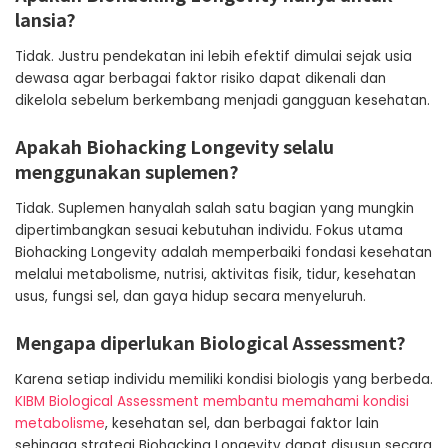
lansia?
Tidak. Justru pendekatan ini lebih efektif dimulai sejak usia
dewasa agar berbagai faktor risiko dapat dikenali dan
dikelola sebelum berkembang menjadi gangguan kesehatan.
Apakah Biohacking Longevity selalu
menggunakan suplemen?
Tidak. Suplemen hanyalah salah satu bagian yang mungkin
dipertimbangkan sesuai kebutuhan individu. Fokus utama
Biohacking Longevity adalah memperbaiki fondasi kesehatan
melalui metabolisme, nutrisi, aktivitas fisik, tidur, kesehatan
usus, fungsi sel, dan gaya hidup secara menyeluruh.
Mengapa diperlukan Biological Assessment?
Karena setiap individu memiliki kondisi biologis yang berbeda.
KIBM Biological Assessment membantu memahami kondisi
metabolisme
, kesehatan sel, dan berbagai faktor lain
sehingga strategi Biohacking Longevity dapat disusun secara