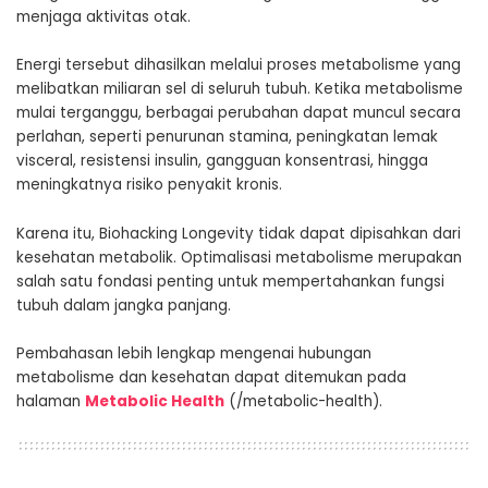
menjaga aktivitas otak.
Energi tersebut dihasilkan melalui proses metabolisme yang
melibatkan miliaran sel di seluruh tubuh. Ketika metabolisme
mulai terganggu, berbagai perubahan dapat muncul secara
perlahan, seperti penurunan stamina, peningkatan lemak
visceral, resistensi insulin, gangguan konsentrasi, hingga
meningkatnya risiko penyakit kronis.
Karena itu, Biohacking Longevity tidak dapat dipisahkan dari
kesehatan metabolik. Optimalisasi metabolisme merupakan
salah satu fondasi penting untuk mempertahankan fungsi
tubuh dalam jangka panjang.
Pembahasan lebih lengkap mengenai hubungan
metabolisme dan kesehatan dapat ditemukan pada
halaman
Metabolic Health
(/metabolic-health).