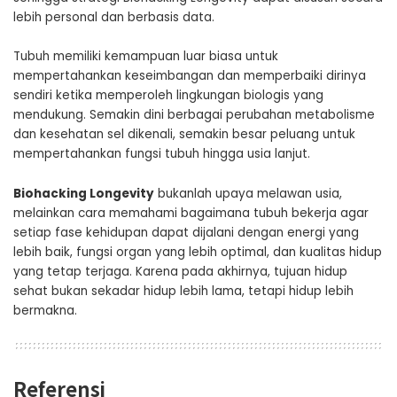
lebih personal dan berbasis data.
Tubuh memiliki kemampuan luar biasa untuk
mempertahankan keseimbangan dan memperbaiki dirinya
sendiri ketika memperoleh lingkungan biologis yang
mendukung. Semakin dini berbagai perubahan metabolisme
dan kesehatan sel dikenali, semakin besar peluang untuk
mempertahankan fungsi tubuh hingga usia lanjut.
Biohacking Longevity
bukanlah upaya melawan usia,
melainkan cara memahami bagaimana tubuh bekerja agar
setiap fase kehidupan dapat dijalani dengan energi yang
lebih baik, fungsi organ yang lebih optimal, dan kualitas hidup
yang tetap terjaga. Karena pada akhirnya, tujuan hidup
sehat bukan sekadar hidup lebih lama, tetapi hidup lebih
bermakna.
Referensi