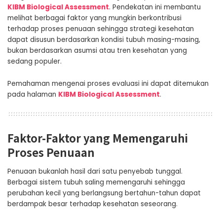
KIBM Biological Assessment
. Pendekatan ini membantu
melihat berbagai faktor yang mungkin berkontribusi
terhadap proses penuaan sehingga strategi kesehatan
dapat disusun berdasarkan kondisi tubuh masing-masing,
bukan berdasarkan asumsi atau tren kesehatan yang
sedang populer.
Pemahaman mengenai proses evaluasi ini dapat ditemukan
pada halaman
KIBM Biological Assessment
.
Faktor-Faktor yang Memengaruhi
Proses Penuaan
Penuaan bukanlah hasil dari satu penyebab tunggal.
Berbagai sistem tubuh saling memengaruhi sehingga
perubahan kecil yang berlangsung bertahun-tahun dapat
berdampak besar terhadap kesehatan seseorang.