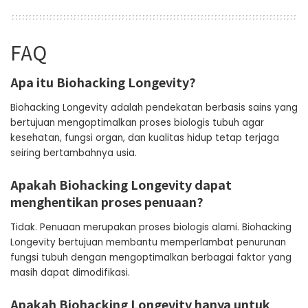
FAQ
Apa itu Biohacking Longevity?
Biohacking Longevity adalah pendekatan berbasis sains yang
bertujuan mengoptimalkan proses biologis tubuh agar
kesehatan, fungsi organ, dan kualitas hidup tetap terjaga
seiring bertambahnya usia.
Apakah Biohacking Longevity dapat
menghentikan proses penuaan?
Tidak. Penuaan merupakan proses biologis alami. Biohacking
Longevity bertujuan membantu memperlambat penurunan
fungsi tubuh dengan mengoptimalkan berbagai faktor yang
masih dapat dimodifikasi.
Apakah Biohacking Longevity hanya untuk