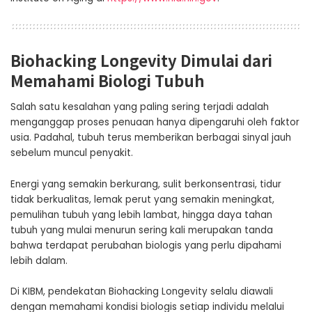
Biohacking Longevity Dimulai dari
Memahami Biologi Tubuh
Salah satu kesalahan yang paling sering terjadi adalah
menganggap proses penuaan hanya dipengaruhi oleh faktor
usia. Padahal, tubuh terus memberikan berbagai sinyal jauh
sebelum muncul penyakit.
Energi yang semakin berkurang, sulit berkonsentrasi, tidur
tidak berkualitas, lemak perut yang semakin meningkat,
pemulihan tubuh yang lebih lambat, hingga daya tahan
tubuh yang mulai menurun sering kali merupakan tanda
bahwa terdapat perubahan biologis yang perlu dipahami
lebih dalam.
Di KIBM, pendekatan Biohacking Longevity selalu diawali
dengan memahami kondisi biologis setiap individu melalui