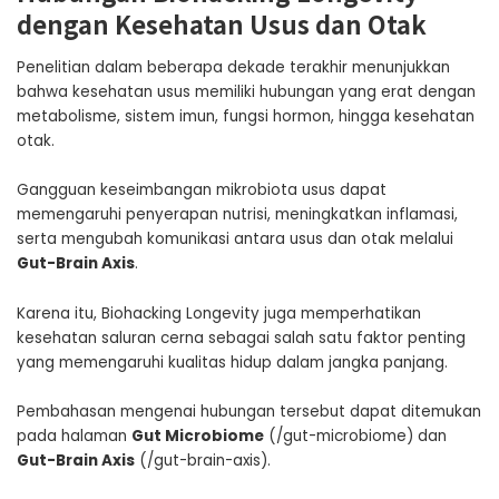
dengan Kesehatan Usus dan Otak
Penelitian dalam beberapa dekade terakhir menunjukkan
bahwa kesehatan usus memiliki hubungan yang erat dengan
metabolisme, sistem imun, fungsi hormon, hingga kesehatan
otak.
Gangguan keseimbangan mikrobiota usus dapat
memengaruhi penyerapan nutrisi, meningkatkan inflamasi,
serta mengubah komunikasi antara usus dan otak melalui
Gut-Brain Axis
.
Karena itu, Biohacking Longevity juga memperhatikan
kesehatan saluran cerna sebagai salah satu faktor penting
yang memengaruhi kualitas hidup dalam jangka panjang.
Pembahasan mengenai hubungan tersebut dapat ditemukan
pada halaman
Gut Microbiome
(/gut-microbiome) dan
Gut-Brain Axis
(/gut-brain-axis).