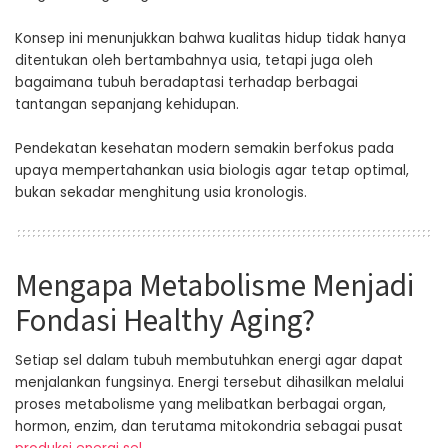
Konsep ini menunjukkan bahwa kualitas hidup tidak hanya
ditentukan oleh bertambahnya usia, tetapi juga oleh
bagaimana tubuh beradaptasi terhadap berbagai
tantangan sepanjang kehidupan.
Pendekatan kesehatan modern semakin berfokus pada
upaya mempertahankan usia biologis agar tetap optimal,
bukan sekadar menghitung usia kronologis.
Mengapa Metabolisme Menjadi
Fondasi Healthy Aging?
Setiap sel dalam tubuh membutuhkan energi agar dapat
menjalankan fungsinya. Energi tersebut dihasilkan melalui
proses metabolisme yang melibatkan berbagai organ,
hormon, enzim, dan terutama mitokondria sebagai pusat