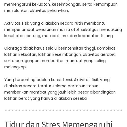
memengaruhi kekuatan, keseimbangan, serta kemampuan
menjalankan aktivitas sehari-hari.
Aktivitas fisik yang dilakukan secara rutin membantu
memperlambat penurunan massa otot sekaligus mendukung
kesehatan jantung, metabolisme, dan kepadatan tulang.
Olahraga tidak harus selalu berintensitas tinggi. Kombinasi
latihan kekuatan, latihan keseimbangan, aktivitas aerobik,
serta peregangan memberikan manfaat yang saling
melengkapi.
Yang terpenting adalah konsistensi. Aktivitas fisik yang
dilakukan secara teratur selama bertahun-tahun
memberikan manfaat yang jauh lebih besar dibandingkan
latihan berat yang hanya dilakukan sesekali.
Tidur dan Stres Memengaruhi