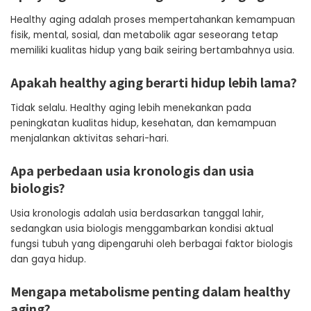
Healthy aging adalah proses mempertahankan kemampuan
fisik, mental, sosial, dan metabolik agar seseorang tetap
memiliki kualitas hidup yang baik seiring bertambahnya usia.
Apakah healthy aging berarti hidup lebih lama?
Tidak selalu. Healthy aging lebih menekankan pada
peningkatan kualitas hidup, kesehatan, dan kemampuan
menjalankan aktivitas sehari-hari.
Apa perbedaan usia kronologis dan usia
biologis?
Usia kronologis adalah usia berdasarkan tanggal lahir,
sedangkan usia biologis menggambarkan kondisi aktual
fungsi tubuh yang dipengaruhi oleh berbagai faktor biologis
dan gaya hidup.
Mengapa metabolisme penting dalam healthy
aging?