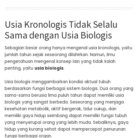
Usia Kronologis Tidak Selalu
Sama dengan Usia Biologis
Sebagian besar orang hanya mengenal usia kronologis, yaitu
jumlah tahun sejak seseorang dilahirkan. Namun, ilmu
pengetahuan mengenal konsep lain yang tidak kalah
penting, yaitu
usia biologis
.
Usia biologis menggambarkan kondisi aktual tubuh
berdasarkan fungsi berbagai sistem biologis. Dua orang yang
sama-sama berusia lima puluh tahun dapat memiliki usia
biologis yang sangat berbeda. Seseorang yang menjaga
kesehatan metabolik, aktif bergerak, tidur cukup, dan
memiliki gaya hidup seimbang dapat memiliki fungsi tubuh
yang menyerupai orang yang lebih muda. Sebaliknya, gaya
hidup yang kurang sehat dapat mempercepat penurunan
fungsi berbagai organ.