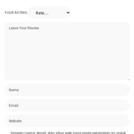
YOUR RATING
Simpan nama, email, dan situs web saya pada peramban ini untuk