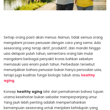
Setiap orang pasti akan menua. Namun, tidak semua orang
mengalami proses penuaan dengan cara yang sama. Ada
seseorang yang tetap aktif, produktif, dan mandiri hingga
usia delapan puluh tahun, sementara orang lain mulai
mengalami berbagai penyakit kronis bahkan sebelum
memasuki usia enam puluh tahun. Perbedaan tersebut
menunjukkan bahwa penuaan bukan hanya persoalan usia,
tetapi juga kualitas fungsi biologis tubuh atau
healthy
aging
.
Konsep
healthy aging
lahir dari pemahaman bahwa tujuan
utama kesehatan bukan sekadar memperpanjang umur.
Yang jauh lebih penting adalah mempertahankan
kemampuan seseorang untuk menjalani kehidupan yang