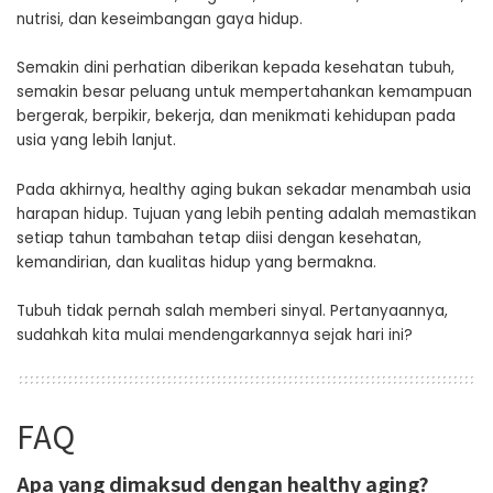
nutrisi, dan keseimbangan gaya hidup.
Semakin dini perhatian diberikan kepada kesehatan tubuh,
semakin besar peluang untuk mempertahankan kemampuan
bergerak, berpikir, bekerja, dan menikmati kehidupan pada
usia yang lebih lanjut.
Pada akhirnya, healthy aging bukan sekadar menambah usia
harapan hidup. Tujuan yang lebih penting adalah memastikan
setiap tahun tambahan tetap diisi dengan kesehatan,
kemandirian, dan kualitas hidup yang bermakna.
Tubuh tidak pernah salah memberi sinyal. Pertanyaannya,
sudahkah kita mulai mendengarkannya sejak hari ini?
FAQ
Apa yang dimaksud dengan healthy aging?