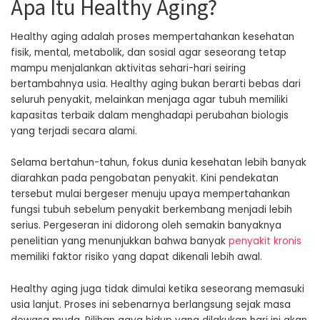
Apa Itu Healthy Aging?
Healthy aging adalah proses mempertahankan kesehatan
fisik, mental, metabolik, dan sosial agar seseorang tetap
mampu menjalankan aktivitas sehari-hari seiring
bertambahnya usia. Healthy aging bukan berarti bebas dari
seluruh penyakit, melainkan menjaga agar tubuh memiliki
kapasitas terbaik dalam menghadapi perubahan biologis
yang terjadi secara alami.
Selama bertahun-tahun, fokus dunia kesehatan lebih banyak
diarahkan pada pengobatan penyakit. Kini pendekatan
tersebut mulai bergeser menuju upaya mempertahankan
fungsi tubuh sebelum penyakit berkembang menjadi lebih
serius. Pergeseran ini didorong oleh semakin banyaknya
penelitian yang menunjukkan bahwa banyak
penyakit kronis
memiliki faktor risiko yang dapat dikenali lebih awal.
Healthy aging juga tidak dimulai ketika seseorang memasuki
usia lanjut. Proses ini sebenarnya berlangsung sejak masa