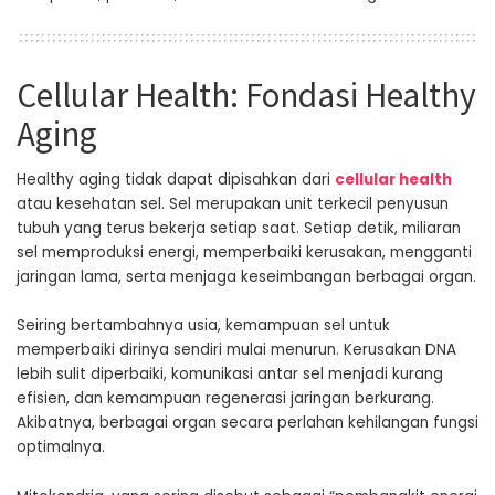
Cellular Health: Fondasi Healthy
Aging
Healthy aging tidak dapat dipisahkan dari
cellular health
atau kesehatan sel. Sel merupakan unit terkecil penyusun
tubuh yang terus bekerja setiap saat. Setiap detik, miliaran
sel memproduksi energi, memperbaiki kerusakan, mengganti
jaringan lama, serta menjaga keseimbangan berbagai organ.
Seiring bertambahnya usia, kemampuan sel untuk
memperbaiki dirinya sendiri mulai menurun. Kerusakan DNA
lebih sulit diperbaiki, komunikasi antar sel menjadi kurang
efisien, dan kemampuan regenerasi jaringan berkurang.
Akibatnya, berbagai organ secara perlahan kehilangan fungsi
optimalnya.