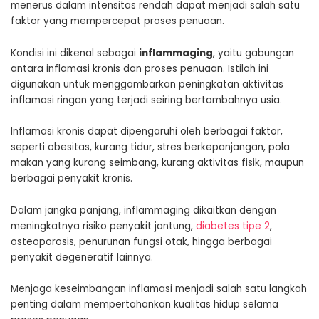
menerus dalam intensitas rendah dapat menjadi salah satu
faktor yang mempercepat proses penuaan.
Kondisi ini dikenal sebagai
inflammaging
, yaitu gabungan
antara inflamasi kronis dan proses penuaan. Istilah ini
digunakan untuk menggambarkan peningkatan aktivitas
inflamasi ringan yang terjadi seiring bertambahnya usia.
Inflamasi kronis dapat dipengaruhi oleh berbagai faktor,
seperti obesitas, kurang tidur, stres berkepanjangan, pola
makan yang kurang seimbang, kurang aktivitas fisik, maupun
berbagai penyakit kronis.
Dalam jangka panjang, inflammaging dikaitkan dengan
meningkatnya risiko penyakit jantung,
diabetes tipe 2
,
osteoporosis, penurunan fungsi otak, hingga berbagai
penyakit degeneratif lainnya.
Menjaga keseimbangan inflamasi menjadi salah satu langkah
penting dalam mempertahankan kualitas hidup selama