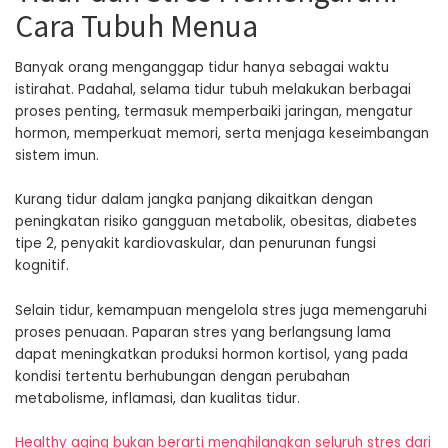
Cara Tubuh Menua
Banyak orang menganggap tidur hanya sebagai waktu
istirahat. Padahal, selama tidur tubuh melakukan berbagai
proses penting, termasuk memperbaiki jaringan, mengatur
hormon, memperkuat memori, serta menjaga keseimbangan
sistem imun.
Kurang tidur dalam jangka panjang dikaitkan dengan
peningkatan risiko gangguan metabolik, obesitas, diabetes
tipe 2, penyakit kardiovaskular, dan penurunan fungsi
kognitif.
Selain tidur, kemampuan mengelola stres juga memengaruhi
proses penuaan. Paparan stres yang berlangsung lama
dapat meningkatkan produksi hormon kortisol, yang pada
kondisi tertentu berhubungan dengan perubahan
metabolisme, inflamasi, dan kualitas tidur.
Healthy aging bukan berarti menghilangkan seluruh stres dari