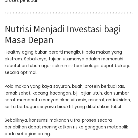
proses penuaan.
Nutrisi Menjadi Investasi bagi
Masa Depan
Healthy aging bukan berarti mengikuti pola makan yang
ekstrem. Sebaliknya, tujuan utamanya adalah memenuhi
kebutuhan tubuh agar seluruh sistem biologis dapat bekerja
secara optimal.
Pola makan yang kaya sayuran, buah, protein berkualitas,
lemak sehat, kacang-kacangan, biji-bijian utuh, dan sumber
serat membantu menyediakan vitamin, mineral, antioksidan,
serta berbagai senyawa bioaktif yang dibutuhkan tubuh.
Sebaliknya, konsumsi makanan ultra-proses secara
berlebihan dapat meningkatkan risiko gangguan metabolik
pada sebagian orang.