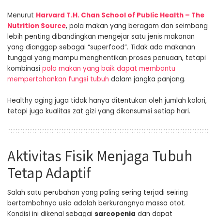
Menurut
Harvard T.H. Chan School of Public Health – The
Nutrition Source
, pola makan yang beragam dan seimbang
lebih penting dibandingkan mengejar satu jenis makanan
yang dianggap sebagai “superfood”. Tidak ada makanan
tunggal yang mampu menghentikan proses penuaan, tetapi
kombinasi
pola makan yang baik dapat membantu
mempertahankan fungsi tubuh
dalam jangka panjang.
Healthy aging juga tidak hanya ditentukan oleh jumlah kalori,
tetapi juga kualitas zat gizi yang dikonsumsi setiap hari.
Aktivitas Fisik Menjaga Tubuh
Tetap Adaptif
Salah satu perubahan yang paling sering terjadi seiring
bertambahnya usia adalah berkurangnya massa otot.
Kondisi ini dikenal sebagai
sarcopenia
dan dapat