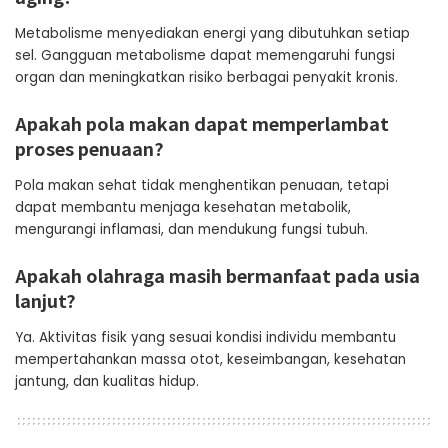
Metabolisme menyediakan energi yang dibutuhkan setiap
sel. Gangguan metabolisme dapat memengaruhi fungsi
organ dan meningkatkan risiko berbagai penyakit kronis.
Apakah pola makan dapat memperlambat
proses penuaan?
Pola makan sehat tidak menghentikan penuaan, tetapi
dapat membantu menjaga kesehatan metabolik,
mengurangi inflamasi, dan mendukung fungsi tubuh.
Apakah olahraga masih bermanfaat pada usia
lanjut?
Ya. Aktivitas fisik yang sesuai kondisi individu membantu
mempertahankan massa otot, keseimbangan, kesehatan
jantung, dan kualitas hidup.