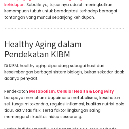
kehidupan
. Sebaliknya, tujuannya adalah meningkatkan
kemampuan tubuh untuk beradaptasi terhadap berbagai
tantangan yang muncul sepanjang kehidupan.
Healthy Aging dalam
Pendekatan KIBM
Di KIBM, healthy aging dipandang sebagai hasil dari
keseimbangan berbagai sistem biologis, bukan sekadar tidak
adanya penyakit.
Pendekatan
Metabolism, Cellular Health & Longevity
berupaya memahami bagaimana metabolisme, kesehatan
sel, fungsi mitokondria, regulasi inflamasi, kualitas nutrisi, pola
tidur, aktivitas fisik, serta faktor lingkungan saling
memengaruhi kualitas hidup seseorang.