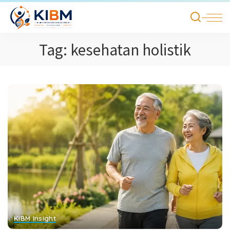
Tag:
kesehatan holistik
KIBM Insight