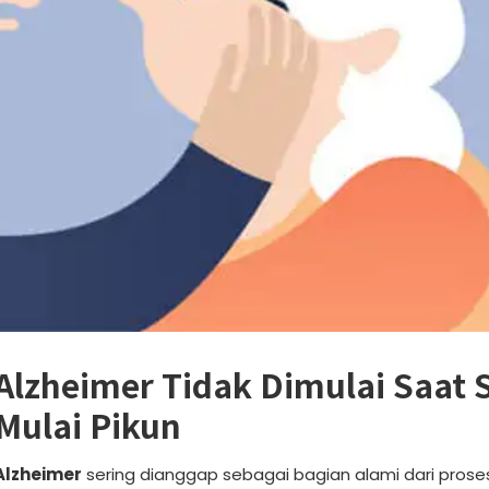
Alzheimer Tidak Dimulai Saat 
Mulai Pikun
Alzheimer
sering dianggap sebagai bagian alami dari prose