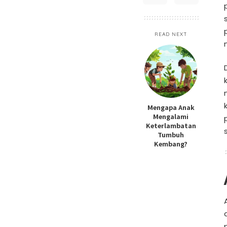
READ NEXT
Mengapa Anak
Mengalami
Keterlambatan
Tumbuh
Kembang?