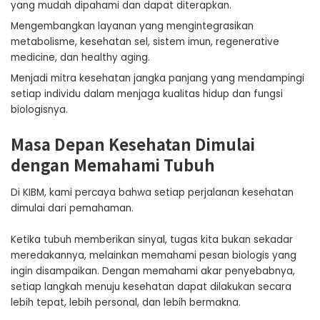
yang mudah dipahami dan dapat diterapkan.
Mengembangkan layanan yang mengintegrasikan
metabolisme, kesehatan sel, sistem imun, regenerative
medicine, dan healthy aging.
Menjadi mitra kesehatan jangka panjang yang mendampingi
setiap individu dalam menjaga kualitas hidup dan fungsi
biologisnya.
Masa Depan Kesehatan Dimulai
dengan Memahami Tubuh
Di KIBM, kami percaya bahwa setiap perjalanan kesehatan
dimulai dari pemahaman.
Ketika tubuh memberikan sinyal, tugas kita bukan sekadar
meredakannya, melainkan memahami pesan biologis yang
ingin disampaikan. Dengan memahami akar penyebabnya,
setiap langkah menuju kesehatan dapat dilakukan secara
lebih tepat, lebih personal, dan lebih bermakna.