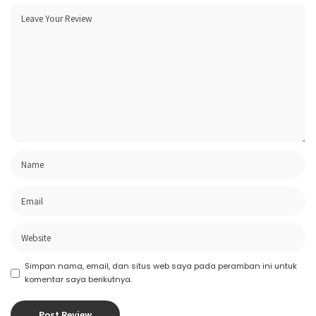
Simpan nama, email, dan situs web saya pada peramban ini untuk
komentar saya berikutnya.