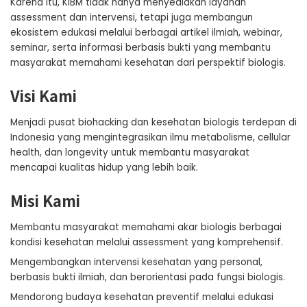
Karena itu, KIBM tidak hanya menyediakan layanan
assessment dan intervensi, tetapi juga membangun
ekosistem edukasi melalui berbagai artikel ilmiah, webinar,
seminar, serta informasi berbasis bukti yang membantu
masyarakat memahami kesehatan dari perspektif biologis.
Visi Kami
Menjadi pusat biohacking dan kesehatan biologis terdepan di
Indonesia yang mengintegrasikan ilmu metabolisme, cellular
health, dan longevity untuk membantu masyarakat
mencapai kualitas hidup yang lebih baik.
Misi Kami
Membantu masyarakat memahami akar biologis berbagai
kondisi kesehatan melalui assessment yang komprehensif.
Mengembangkan intervensi kesehatan yang personal,
berbasis bukti ilmiah, dan berorientasi pada fungsi biologis.
Mendorong budaya kesehatan preventif melalui edukasi