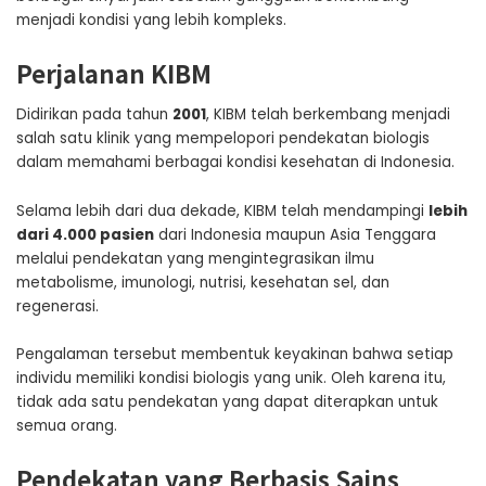
menjadi kondisi yang lebih kompleks.
Perjalanan KIBM
Didirikan pada tahun
2001
, KIBM telah berkembang menjadi
salah satu klinik yang mempelopori pendekatan biologis
dalam memahami berbagai kondisi kesehatan di Indonesia.
Selama lebih dari dua dekade, KIBM telah mendampingi
lebih
dari 4.000 pasien
dari Indonesia maupun Asia Tenggara
melalui pendekatan yang mengintegrasikan ilmu
metabolisme, imunologi, nutrisi, kesehatan sel, dan
regenerasi.
Pengalaman tersebut membentuk keyakinan bahwa setiap
individu memiliki kondisi biologis yang unik. Oleh karena itu,
tidak ada satu pendekatan yang dapat diterapkan untuk
semua orang.
Pendekatan yang Berbasis Sains