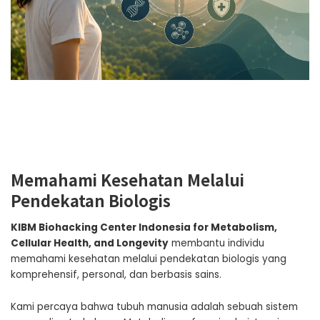
Memahami Kesehatan Melalui
Pendekatan Biologis
KIBM Biohacking Center Indonesia for Metabolism,
Cellular Health, and Longevity
membantu individu
memahami kesehatan melalui pendekatan biologis yang
komprehensif, personal, dan berbasis sains.
Kami percaya bahwa tubuh manusia adalah sebuah sistem