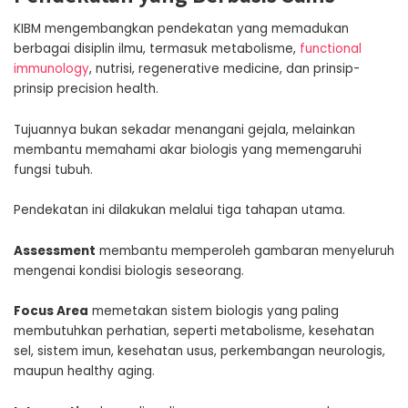
KIBM mengembangkan pendekatan yang memadukan
berbagai disiplin ilmu, termasuk metabolisme,
functional
immunology
, nutrisi, regenerative medicine, dan prinsip-
prinsip precision health.
Tujuannya bukan sekadar menangani gejala, melainkan
membantu memahami akar biologis yang memengaruhi
fungsi tubuh.
Pendekatan ini dilakukan melalui tiga tahapan utama.
Assessment
membantu memperoleh gambaran menyeluruh
mengenai kondisi biologis seseorang.
Focus Area
memetakan sistem biologis yang paling
membutuhkan perhatian, seperti metabolisme, kesehatan
sel, sistem imun, kesehatan usus, perkembangan neurologis,
maupun healthy aging.