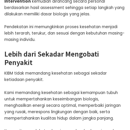
Intervention
kemudian dirancang secara personal
berdasarkan hasil assessment sehingga setiap langkah yang
dilakukan memiliki dasar biologis yang jelas.
Pendekatan ini memungkinkan proses kesehatan menjadi
lebih terarah, terukur, dan sesuai dengan kebutuhan masing-
masing individu.
Lebih dari Sekadar Mengobati
Penyakit
KIBM tidak memandang kesehatan sebagai sekadar
ketiadaan penyakit.
Kami memandang kesehatan sebagai kemampuan tubuh
untuk mempertahankan keseimbangan biologis,
menghasilkan energi secara optimal, memperbaiki jaringan
yang rusak, merespons lingkungan dengan baik, serta
mempertahankan kualitas hidup dalam jangka panjang.