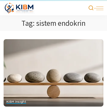
Tag:
sistem endokrin
KIBM Insight