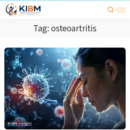
Tag:
osteoartritis
KIBM Insight